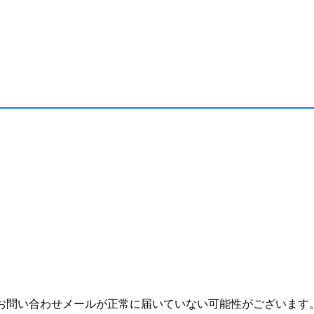
お問い合わせメールが正常に届いていない可能性がございます