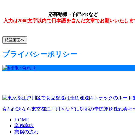
応募動機・自己PRなど
入力は2000文字以内で日本語を含んだ文章でお願いいたしま
プライバシーポリシー
食品配送なら東京都江戸川区などに対応の圭徳運送株式会社へ
HOME
業務案内
業務の流れ